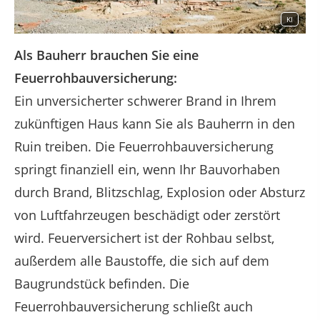
KI
Als Bauherr brauchen Sie eine
Feuerrohbauversicherung:
Ein unversicherter schwerer Brand in Ihrem
zukünftigen Haus kann Sie als Bauherrn in den
Ruin treiben. Die Feuerrohbauversicherung
springt finanziell ein, wenn Ihr Bauvorhaben
durch Brand, Blitzschlag, Explosion oder Absturz
von Luftfahrzeugen beschädigt oder zerstört
wird. Feuerversichert ist der Rohbau selbst,
außerdem alle Baustoffe, die sich auf dem
Baugrundstück befinden. Die
Feuerrohbauversicherung schließt auch