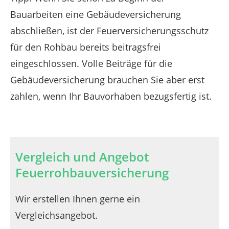
Bauarbeiten eine Gebäudeversicherung
abschließen, ist der Feuerversicherungsschutz
für den Rohbau bereits beitragsfrei
eingeschlossen. Volle Beiträge für die
Gebäudeversicherung brauchen Sie aber erst
zahlen, wenn Ihr Bauvorhaben bezugsfertig ist.
Vergleich und Angebot
Feuerrohbauversicherung
Wir erstellen Ihnen gerne ein
Vergleichsangebot.