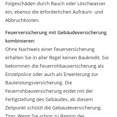
Folgeschäden durch Rauch oder Löschwasser
ein, ebenso die erforderlichen Aufräum- und
Abbruchkosten.
Feuerversicherung mit Gebäudeversicherung
kombinieren:
Ohne Nachweis einer Feuerversicherung
erhalten Sie in aller Regel keinen Baukredit. Sie
bekommen die Feuerrohbauversicherung als
Einzelpolice oder auch als Erweiterung zur
Bauleistungsversicherung. Die
Feuerrohbauversicherung endet mit der
Fertigstellung des Gebäudes, ab diesem
Zeitpunkt schützt die Gebäudeversicherung.
Tipp: Wenn Sie schon zu Beginn der