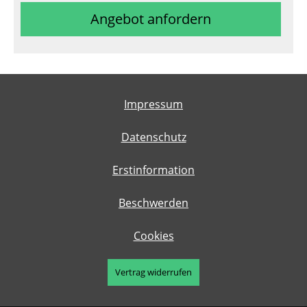
Angebot anfordern
Impressum
Datenschutz
Erstinformation
Beschwerden
Cookies
Vertrag widerrufen